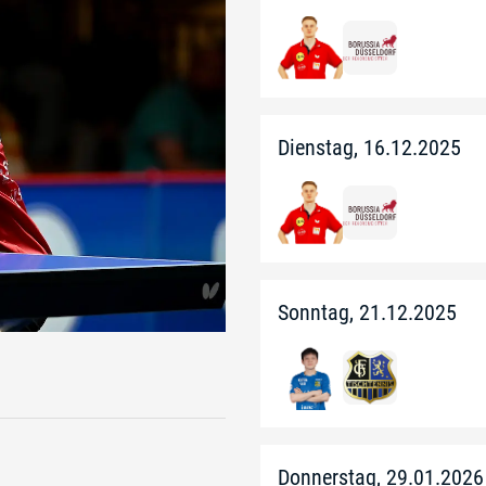
Dienstag, 16.12.2025
Sonntag, 21.12.2025
Donnerstag, 29.01.2026