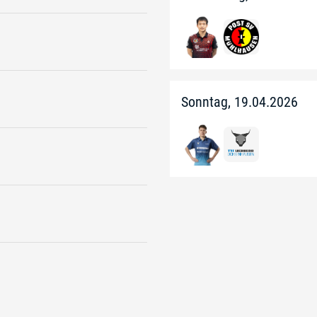
Sonntag, 19.04.2026