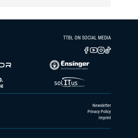
TTBL ON SOCIAL MEDIA
Newsletter
Privacy Policy
Imprint