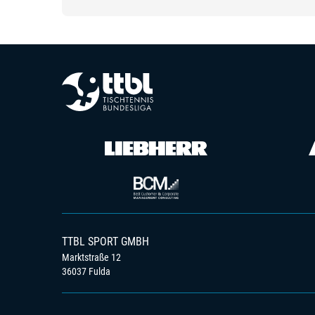
TTBL SPORT GMBH
Marktstraße 12
36037 Fulda