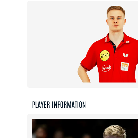
PLAYER INFORMATION