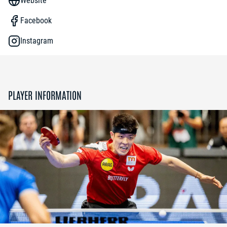
Website
Facebook
Instagram
PLAYER INFORMATION