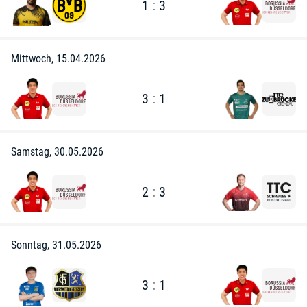
1 : 3
Mittwoch, 15.04.2026
3 : 1
Samstag, 30.05.2026
2 : 3
Sonntag, 31.05.2026
3 : 1