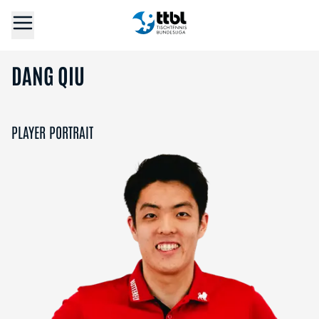
DANG QIU
PLAYER PORTRAIT