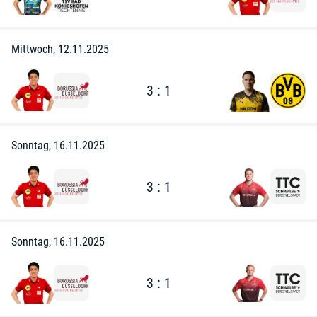
Mittwoch, 12.11.2025
3 : 1
Sonntag, 16.11.2025
3 : 1
Sonntag, 16.11.2025
3 : 1