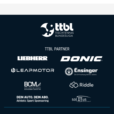
TTBL PARTNER