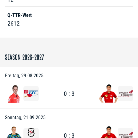
Q-TTR-Wert
2612
SEASON 2026-2027
Freitag, 29.08.2025
0 : 3
Sonntag, 21.09.2025
0 : 3