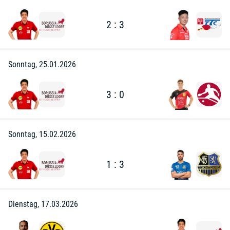
2 : 3
Sonntag, 25.01.2026
3 : 0
Sonntag, 15.02.2026
1 : 3
Dienstag, 17.03.2026