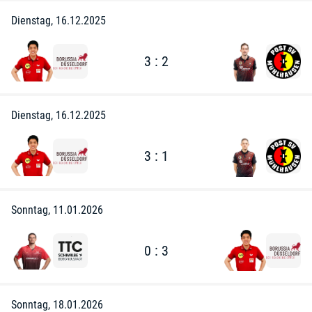
Dienstag, 16.12.2025
3 : 2
Dienstag, 16.12.2025
3 : 1
Sonntag, 11.01.2026
0 : 3
Sonntag, 18.01.2026