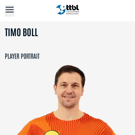
TIMO BOLL
PLAYER PORTRAIT