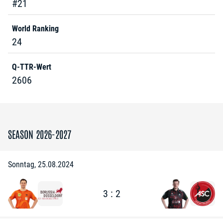
#21
World Ranking
24
Q-TTR-Wert
2606
SEASON 2026-2027
Sonntag, 25.08.2024
3 : 2