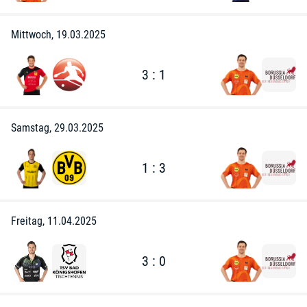
Mittwoch, 19.03.2025
3 : 1
Samstag, 29.03.2025
1 : 3
Freitag, 11.04.2025
3 : 0