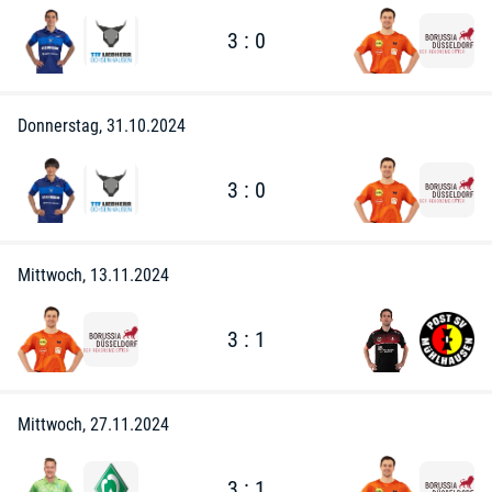
3 : 0
Donnerstag, 31.10.2024
3 : 0
Mittwoch, 13.11.2024
3 : 1
Mittwoch, 27.11.2024
3 : 1