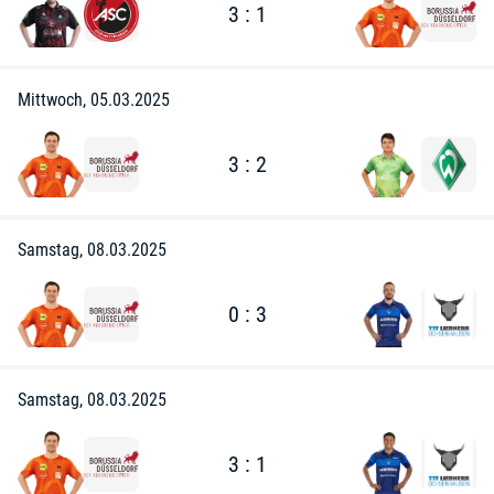
3 : 1
Mittwoch, 05.03.2025
3 : 2
Samstag, 08.03.2025
0 : 3
Samstag, 08.03.2025
3 : 1