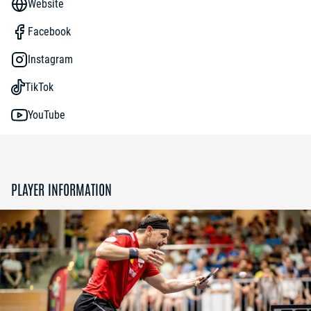
Website
Facebook
Instagram
TikTok
YouTube
PLAYER INFORMATION