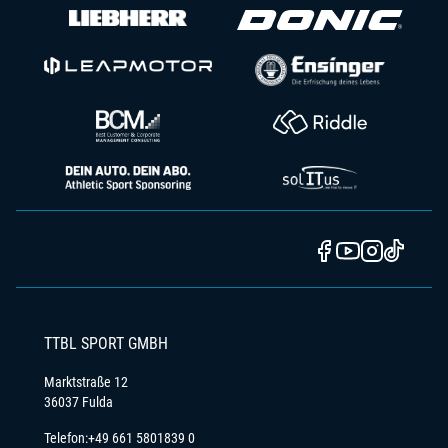
TTBL SPORT GMBH
Marktstraße 12
36037 Fulda
Telefon:
+49 661 5801839 0