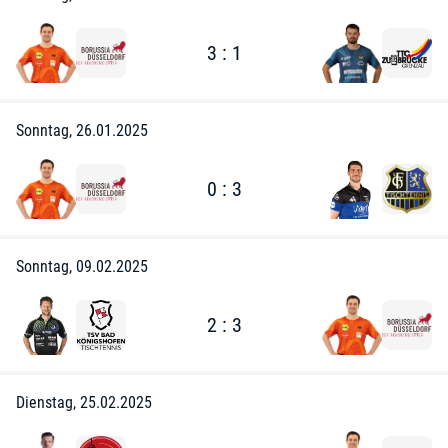
3 : 1
Sonntag, 26.01.2025
0 : 3
Sonntag, 09.02.2025
2 : 3
Dienstag, 25.02.2025