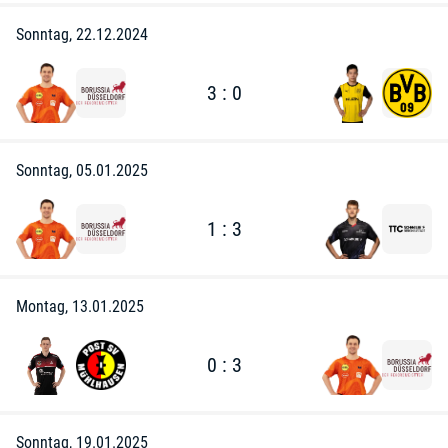
Sonntag, 22.12.2024
3 : 0
Sonntag, 05.01.2025
1 : 3
Montag, 13.01.2025
0 : 3
Sonntag, 19.01.2025