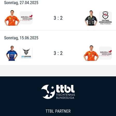
Sonntag, 27.04.2025
3 : 2
Sonntag, 15.06.2025
3 : 2
TTBL PARTNER