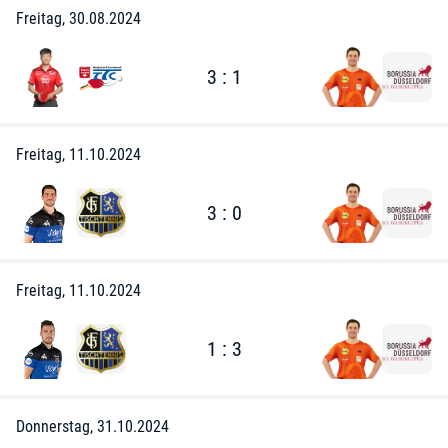
Freitag, 30.08.2024
3 : 1
Freitag, 11.10.2024
3 : 0
Freitag, 11.10.2024
1 : 3
Donnerstag, 31.10.2024