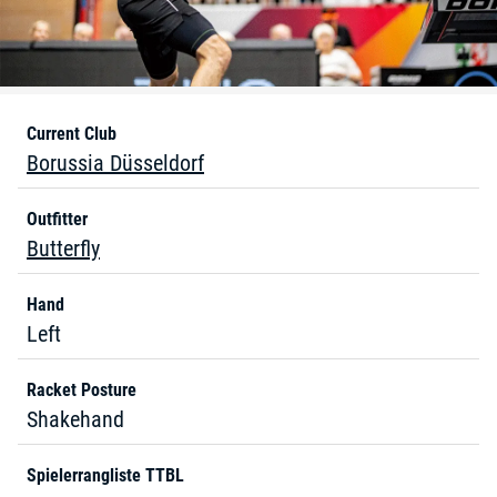
Current Club
Borussia Düsseldorf
Outfitter
Butterfly
Hand
Left
Racket Posture
Shakehand
Spielerrangliste TTBL