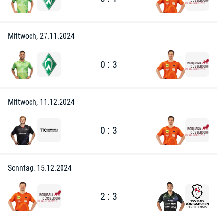
Mittwoch, 27.11.2024
0 : 3
Mittwoch, 11.12.2024
0 : 3
Sonntag, 15.12.2024
2 : 3