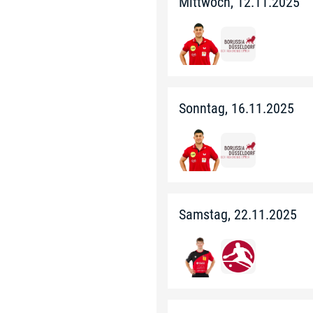
Mittwoch, 12.11.2025
Sonntag, 16.11.2025
Samstag, 22.11.2025