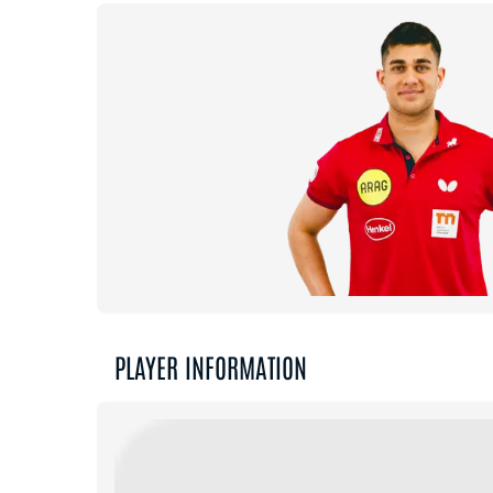
PLAYER INFORMATION