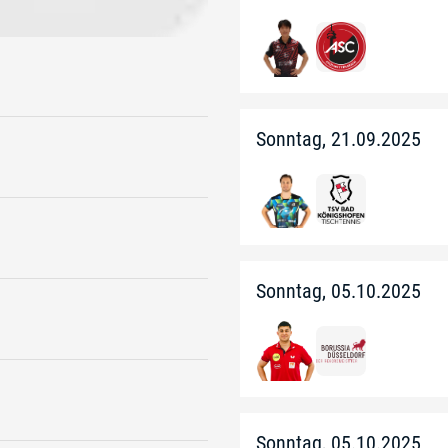
Sonntag, 21.09.2025
Sonntag, 05.10.2025
Sonntag, 05.10.2025