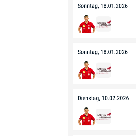
Sonntag, 18.01.2026
Sonntag, 18.01.2026
Dienstag, 10.02.2026