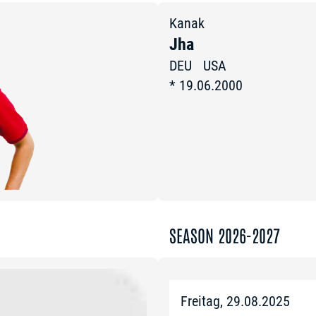
Kanak
Jha
DEU
USA
*
19.06.2000
SEASON 2026-2027
Freitag, 29.08.2025