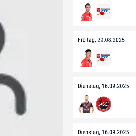
Freitag, 29.08.2025
Dienstag, 16.09.2025
Dienstag, 16.09.2025