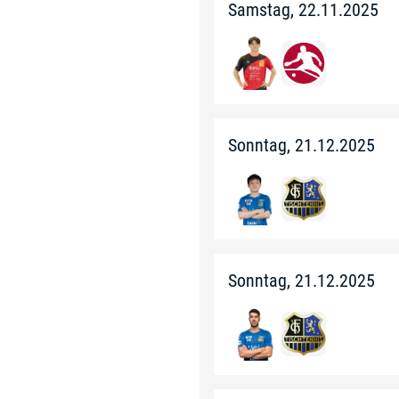
Samstag, 22.11.2025
Sonntag, 21.12.2025
Sonntag, 21.12.2025