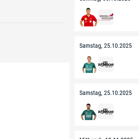
Samstag, 25.10.2025
Samstag, 25.10.2025