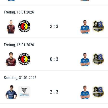
Freitag, 16.01.2026
2 : 3
Freitag, 16.01.2026
0 : 3
Samstag, 31.01.2026
2 : 3