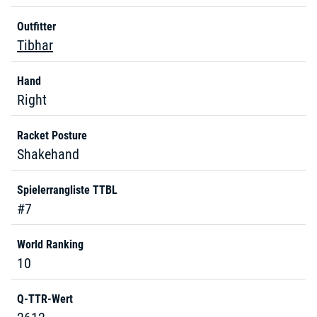
Outfitter
Tibhar
Hand
Right
Racket Posture
Shakehand
Spielerrangliste TTBL
#7
World Ranking
10
Q-TTR-Wert