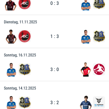
0 : 3
Dienstag, 11.11.2025
1 : 3
Sonntag, 16.11.2025
3 : 0
Sonntag, 14.12.2025
3 : 2