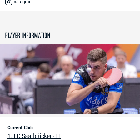
Instagram
PLAYER INFORMATION
Current Club
1. FC Saarbrücken-TT