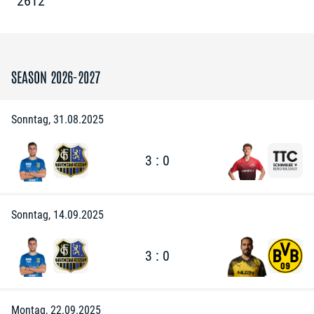
2612
SEASON 2026-2027
Sonntag, 31.08.2025
3 : 0
Sonntag, 14.09.2025
3 : 0
Montag, 22.09.2025