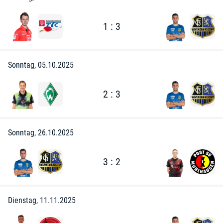
1 : 3
Sonntag, 05.10.2025
2 : 3
Sonntag, 26.10.2025
3 : 2
Dienstag, 11.11.2025