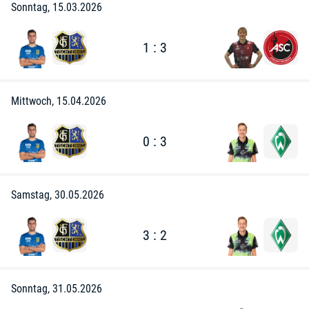
Sonntag, 15.03.2026
1 : 3
Mittwoch, 15.04.2026
0 : 3
Samstag, 30.05.2026
3 : 2
Sonntag, 31.05.2026