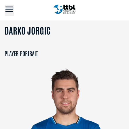
DARKO JORGIC
PLAYER PORTRAIT