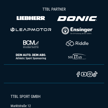
TTBL PARTNER
TTBL SPORT GMBH
Marktstraße 12