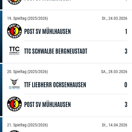
19. Spieltag (2025/2026)
DI., 24.03.2026
POST SV MÜHLHAUSEN
1
TTC SCHWALBE BERGNEUSTADT
3
20. Spieltag (2025/2026)
SA., 28.03.2026
TTF LIEBHERR OCHSENHAUSEN
0
POST SV MÜHLHAUSEN
3
21. Spieltag (2025/2026)
DI., 14.04.2026