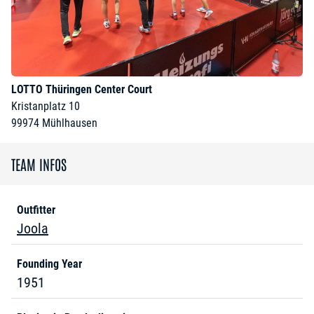
LOTTO Thüringen Center Court
Kristanplatz 10
99974
Mühlhausen
TEAM INFOS
Outfitter
Joola
Founding Year
1951