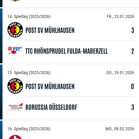
14. Spieltag (2025/2026)
FR., 23.01.2026
POST SV MÜHLHAUSEN
3
TTC RHÖNSPRUDEL FULDA-MABERZELL
2
15. Spieltag (2025/2026)
DO., 29.01.2026
POST SV MÜHLHAUSEN
0
BORUSSIA DÜSSELDORF
3
16. Spieltag (2025/2026)
MO., 09.02.2026