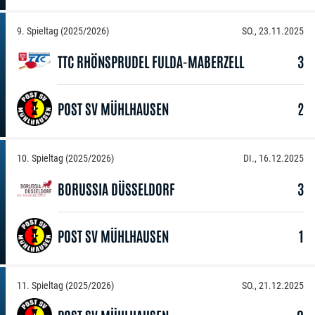
9. Spieltag (2025/2026)
SO., 23.11.2025
TTC RHÖNSPRUDEL FULDA-MABERZELL
3
POST SV MÜHLHAUSEN
2
10. Spieltag (2025/2026)
DI., 16.12.2025
BORUSSIA DÜSSELDORF
3
POST SV MÜHLHAUSEN
1
11. Spieltag (2025/2026)
SO., 21.12.2025