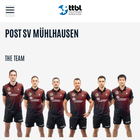
POST SV MÜHLHAUSEN
THE TEAM