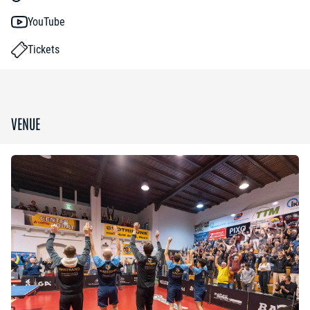
YouTube
Tickets
VENUE