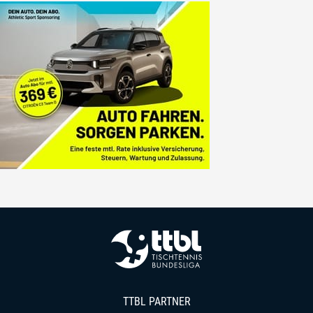
TTBL PARTNER