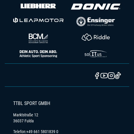
TTBL SPORT GMBH
Marktstraße 12
36037 Fulda
Telefon:
+49 661 5801839 0