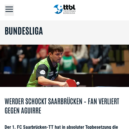
BUNDESLIGA
WERDER SCHOCKT SAARBRÜCKEN – FAN VERLIERT
GEGEN AGUIRRE
Der 1. FC Saarbrücken-TT hat in absoluter Topbesetzung die