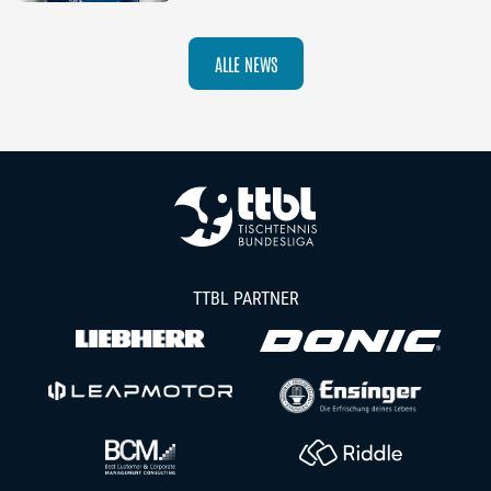
ALLE NEWS
TTBL PARTNER