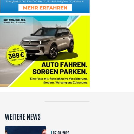
WEITERE NEWS
07.08.2026