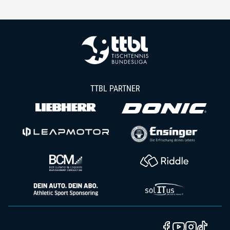
TTBL PARTNER