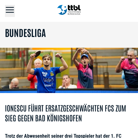
BUNDESLIGA
IONESCU FÜHRT ERSATZGESCHWÄCHTEN FCS ZUM
SIEG GEGEN BAD KÖNIGSHOFEN
Trotz der Abwesenheit seiner drei Topspieler hat der 1. FC