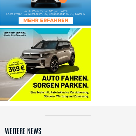
WEITERE NEWS