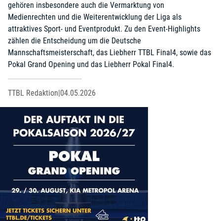
gehören insbesondere auch die Vermarktung von
Medienrechten und die Weiterentwicklung der Liga als
attraktives Sport- und Eventprodukt. Zu den Event-Highlights
zählen die Entscheidung um die Deutsche
Mannschaftsmeisterschaft, das Liebherr TTBL Final4, sowie das
Pokal Grand Opening und das Liebherr Pokal Final4.
TTBL Redaktion
|
04.05.2026