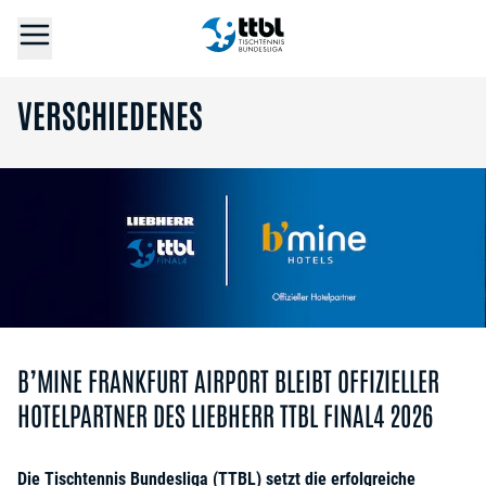
VERSCHIEDENES
B’MINE FRANKFURT AIRPORT BLEIBT OFFIZIELLER
HOTELPARTNER DES LIEBHERR TTBL FINAL4 2026
Die Tischtennis Bundesliga (TTBL) setzt die erfolgreiche