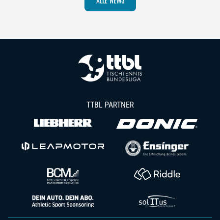
TTBL PARTNER