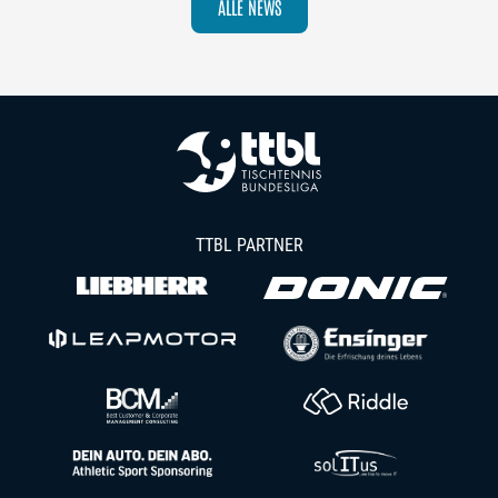
ALLE NEWS
TTBL PARTNER