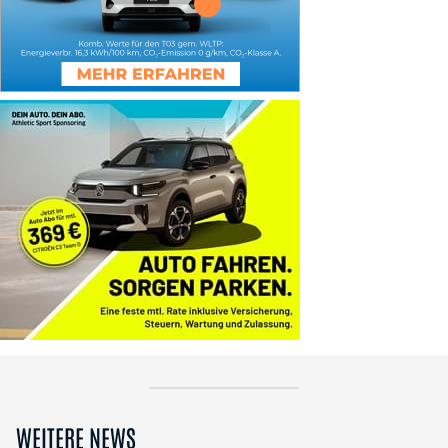
WEITERE NEWS