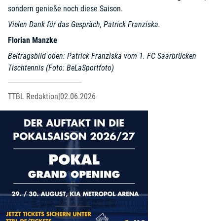
sondern genieße noch diese Saison.
Vielen Dank für das Gespräch, Patrick Franziska.
Florian Manzke
Beitragsbild oben: Patrick Franziska vom 1. FC Saarbrücken
Tischtennis (Foto: BeLaSportfoto)
TTBL Redaktion
|
02.06.2026