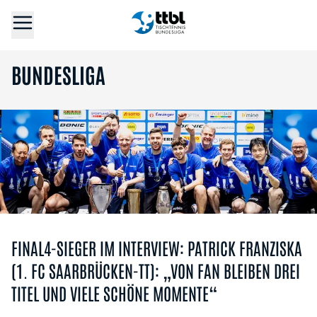
BUNDESLIGA
FINAL4-SIEGER IM INTERVIEW: PATRICK FRANZISKA
(1. FC SAARBRÜCKEN-TT): „VON FAN BLEIBEN DREI
TITEL UND VIELE SCHÖNE MOMENTE“