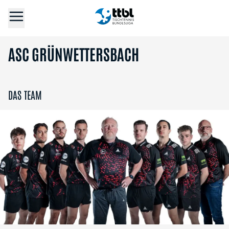
ASC GRÜNWETTERSBACH
DAS TEAM