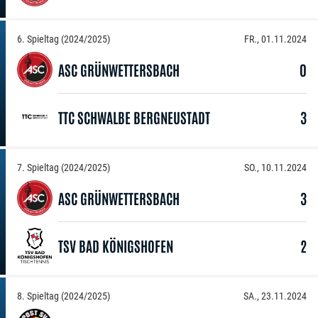
6. Spieltag (2024/2025)
FR., 01.11.2024
ASC GRÜNWETTERSBACH
0
TTC SCHWALBE BERGNEUSTADT
3
7. Spieltag (2024/2025)
SO., 10.11.2024
ASC GRÜNWETTERSBACH
3
TSV BAD KÖNIGSHOFEN
2
8. Spieltag (2024/2025)
SA., 23.11.2024