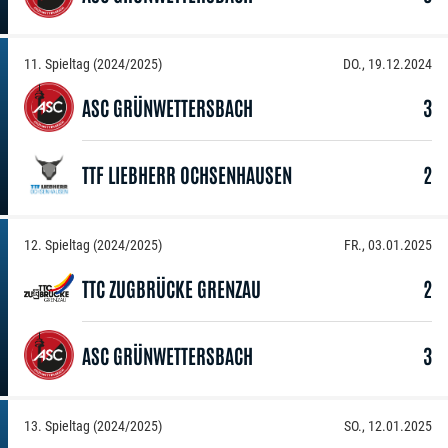
11. Spieltag (2024/2025)
DO., 19.12.2024
ASC GRÜNWETTERSBACH
3
TTF LIEBHERR OCHSENHAUSEN
2
12. Spieltag (2024/2025)
FR., 03.01.2025
TTC ZUGBRÜCKE GRENZAU
2
ASC GRÜNWETTERSBACH
3
13. Spieltag (2024/2025)
SO., 12.01.2025