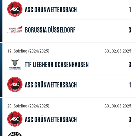
ASC GRÜNWETTERSBACH
1
BORUSSIA DÜSSELDORF
3
19. Spieltag (2024/2025)
SO., 02.03.2025
TTF LIEBHERR OCHSENHAUSEN
3
ASC GRÜNWETTERSBACH
1
20. Spieltag (2024/2025)
SO., 09.03.2025
ASC GRÜNWETTERSBACH
3