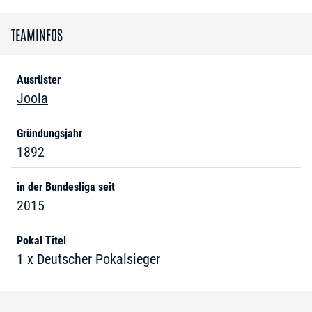
TEAMINFOS
Ausrüster
Joola
Gründungsjahr
1892
in der Bundesliga seit
2015
Pokal Titel
1 x Deutscher Pokalsieger