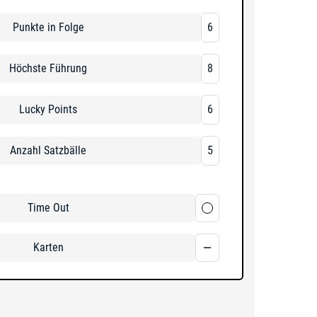
Punkte in Folge
6
Höchste Führung
8
Lucky Points
6
Anzahl Satzbälle
5
Time Out
Karten