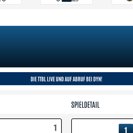
DIE TTBL LIVE UND AUF ABRUF BEI DYN!
SPIELDETAIL
1
1