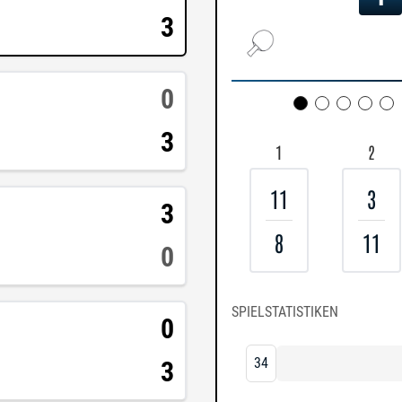
3
0
3
1
2
11
3
3
8
11
0
SPIELSTATISTIKEN
0
34
3