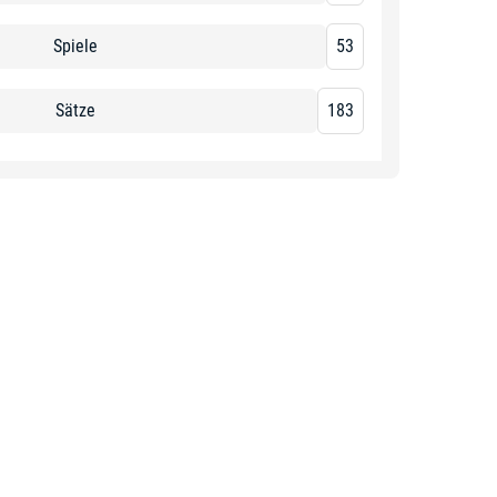
Spiele
53
Sätze
183