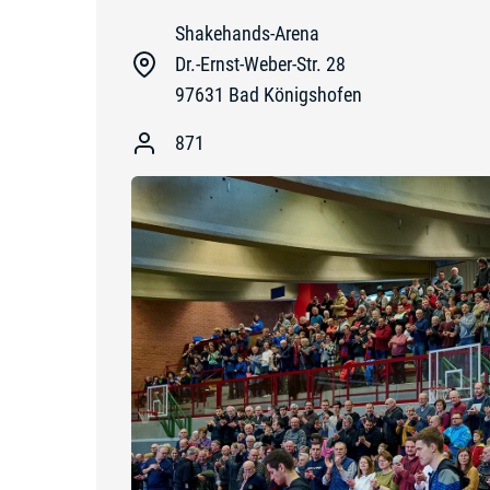
Shakehands-Arena
Dr.-Ernst-Weber-Str. 28
97631
Bad Königshofen
871