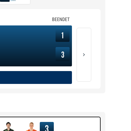
BEENDET
1
3
3