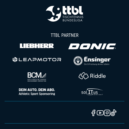
TTBL PARTNER