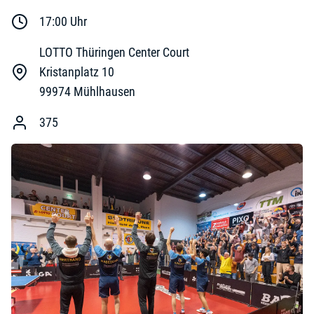
17:00
Uhr
LOTTO Thüringen Center Court
Kristanplatz 10
99974
Mühlhausen
375