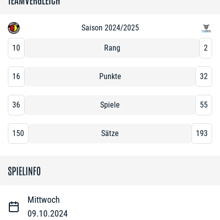
Saison 2024/2025
10
Rang
2
16
Punkte
32
36
Spiele
55
150
Sätze
193
SPIELINFO
Mittwoch
09.10.2024