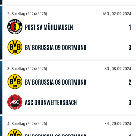
2. Spieltag (2024/2025)
MO., 02.09.2024
POST SV MÜHLHAUSEN
1
BV BORUSSIA 09 DORTMUND
3
3. Spieltag (2024/2025)
SO., 08.09.2024
BV BORUSSIA 09 DORTMUND
2
ASC GRÜNWETTERSBACH
3
4. Spieltag (2024/2025)
FR., 20.09.2024