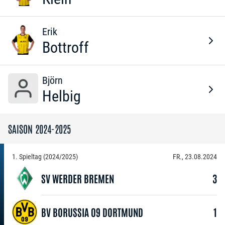
Erik
Bottroff
Björn
Helbig
SAISON 2024-2025
1. Spieltag (2024/2025)
FR., 23.08.2024
SV WERDER BREMEN
3
BV BORUSSIA 09 DORTMUND
1