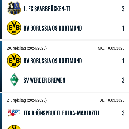
1. FC SAARBRÜCKEN-TT
3
BV BORUSSIA 09 DORTMUND
1
20. Spieltag (2024/2025)
MO., 10.03.2025
BV BORUSSIA 09 DORTMUND
1
SV WERDER BREMEN
3
21. Spieltag (2024/2025)
DI., 18.03.2025
TTC RHÖNSPRUDEL FULDA-MABERZELL
3