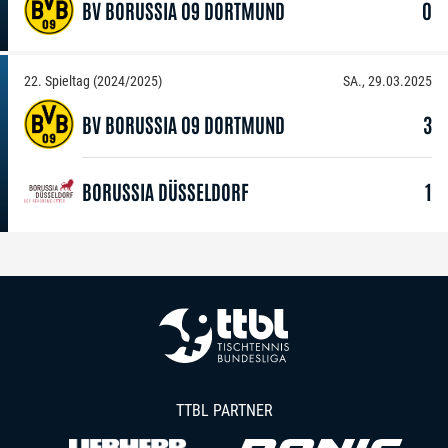
BV BORUSSIA 09 DORTMUND
0
22. Spieltag (2024/2025)
SA., 29.03.2025
BV BORUSSIA 09 DORTMUND
3
BORUSSIA DÜSSELDORF
1
TTBL PARTNER