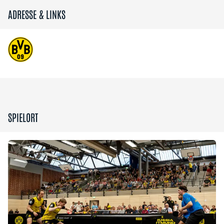
ADRESSE & LINKS
SPIELORT