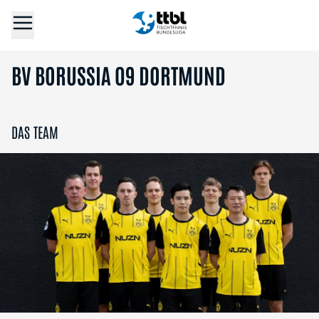
BV BORUSSIA 09 DORTMUND
DAS TEAM