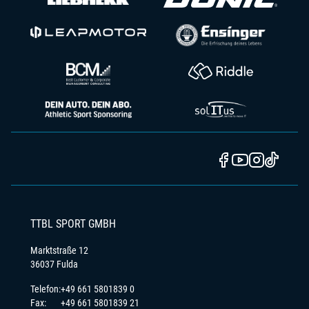
TTBL SPORT GMBH
Marktstraße 12
36037 Fulda
Telefon:
+49 661 5801839 0
Fax:
+49 661 5801839 21