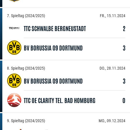
7. Spieltag (2024/2025)
FR., 15.11.2024
TTC SCHWALBE BERGNEUSTADT
2
BV BORUSSIA 09 DORTMUND
3
8. Spieltag (2024/2025)
DO., 28.11.2024
BV BORUSSIA 09 DORTMUND
3
TTC OE CLARITY TEL. BAD HOMBURG
0
9. Spieltag (2024/2025)
MO., 09.12.2024