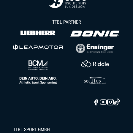
TTBL PARTNER
TTBL SPORT GMBH