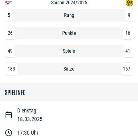
Saison 2024/2025
5
Rang
9
26
Punkte
16
49
Spiele
41
183
Sätze
167
SPIELINFO
Dienstag
18.03.2025
17:30
Uhr